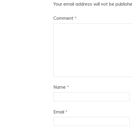
Your email address will not be publishe
Comment
*
Name
*
Email
*