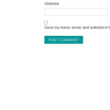
Website
Save my name, email, and website in t