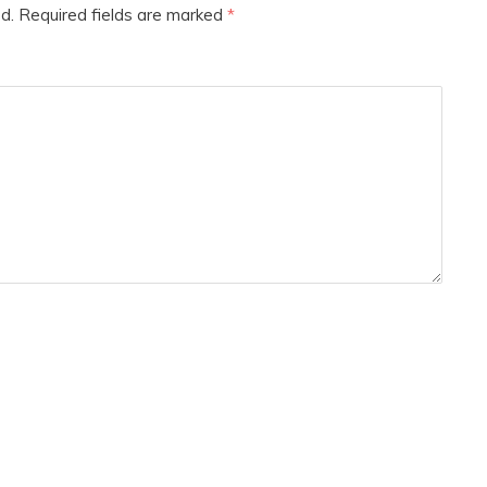
d.
Required fields are marked
*