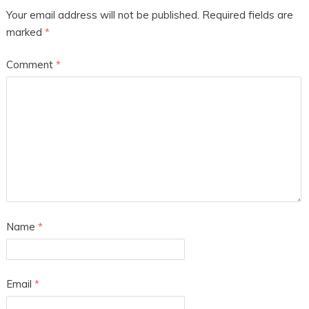
Your email address will not be published.
Required fields are
marked
*
Comment
*
Name
*
Email
*