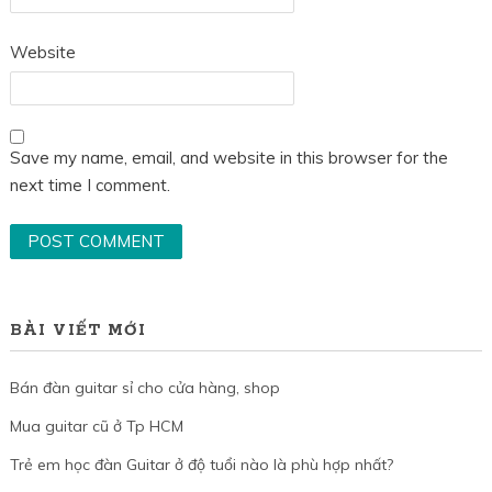
Website
Save my name, email, and website in this browser for the
next time I comment.
BÀI VIẾT MỚI
Bán đàn guitar sỉ cho cửa hàng, shop
Mua guitar cũ ở Tp HCM
Trẻ em học đàn Guitar ở độ tuổi nào là phù hợp nhất?