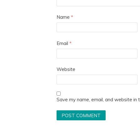
Name
*
Email
*
Website
Save my name, email, and website in t