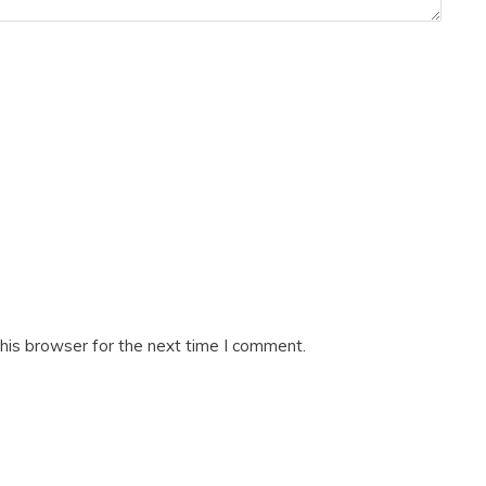
his browser for the next time I comment.