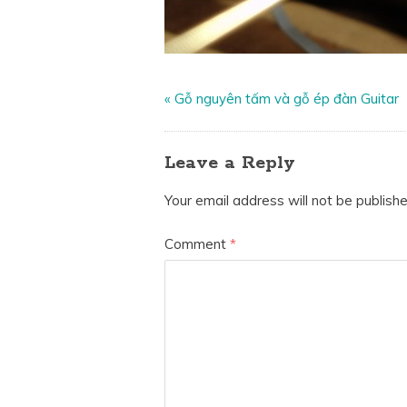
«
Gỗ nguyên tấm và gỗ ép đàn Guitar
Leave a Reply
Your email address will not be publishe
Comment
*