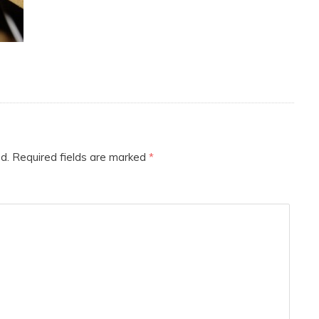
d.
Required fields are marked
*