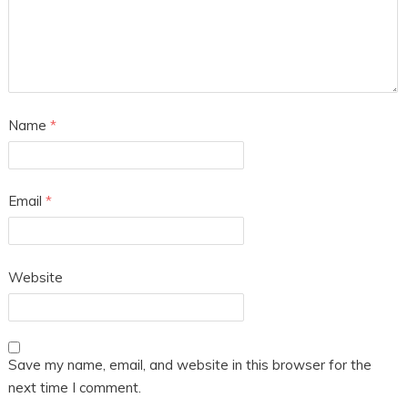
Name
*
Email
*
Website
Save my name, email, and website in this browser for the
next time I comment.