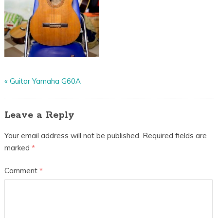
«
Guitar Yamaha G60A
Leave a Reply
Your email address will not be published.
Required fields are
marked
*
Comment
*