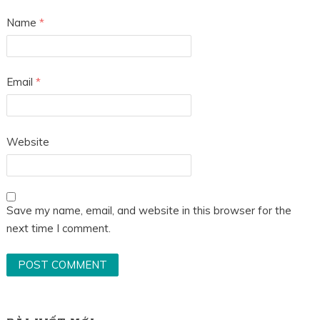
Name
*
Email
*
Website
Save my name, email, and website in this browser for the
next time I comment.