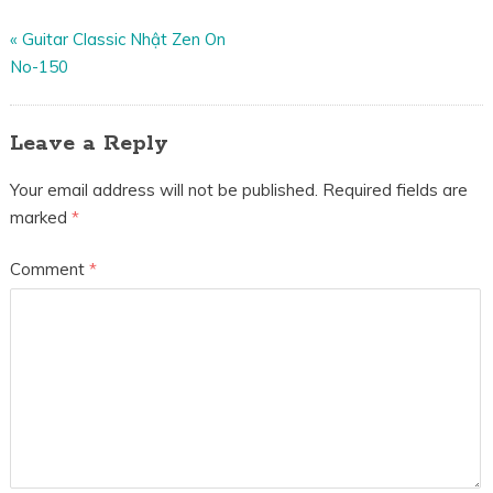
«
Guitar Classic Nhật Zen On
No-150
Leave a Reply
Your email address will not be published.
Required fields are
marked
*
Comment
*